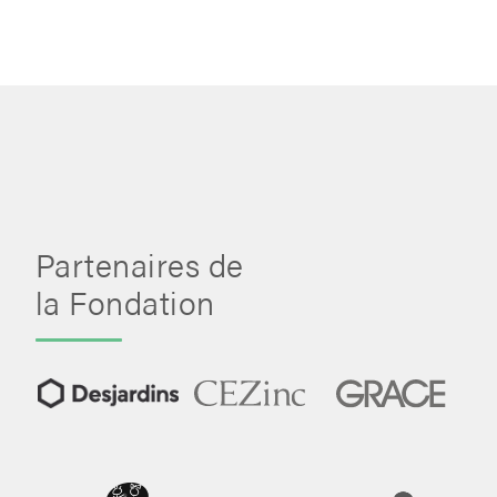
Partenaires de
la Fondation