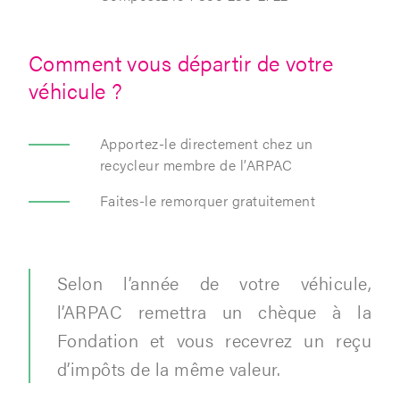
Comment vous départir de votre
véhicule ?
Apportez-le directement chez un
recycleur membre de l’ARPAC
Faites-le remorquer gratuitement
Selon l’année de votre véhicule,
l’ARPAC remettra un chèque à la
Fondation et vous recevrez un reçu
d’impôts de la même valeur.