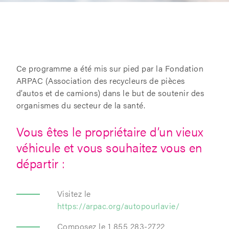
Ce programme a été mis sur pied par la Fondation
ARPAC (Association des recycleurs de pièces
d’autos et de camions) dans le but de soutenir des
organismes du secteur de la santé.
Vous êtes le propriétaire d’un vieux
véhicule et vous souhaitez vous en
départir :
Visitez le
https://arpac.org/autopourlavie/
Composez le 1 855 283-2722