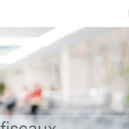
fiscaux