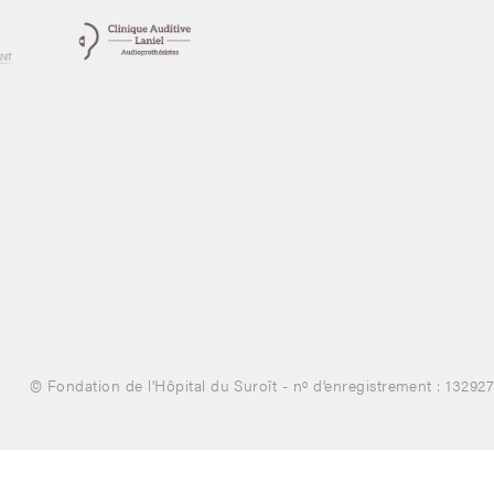
© Fondation de l'Hôpital du Suroît - nº d’enregistrement : 1329