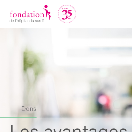
Dons
Les avantages 