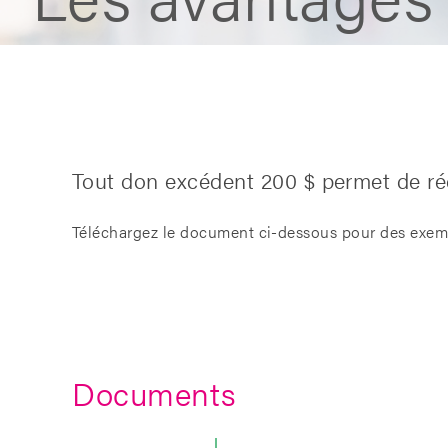
Tout don excédent 200 $ permet de réc
Téléchargez le document ci-dessous pour des exemp
Documents