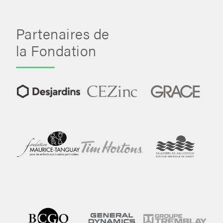
Partenaires de
la Fondation