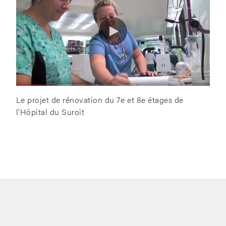
Le projet de rénovation du 7e et 8e étages de
l'Hôpital du Suroît