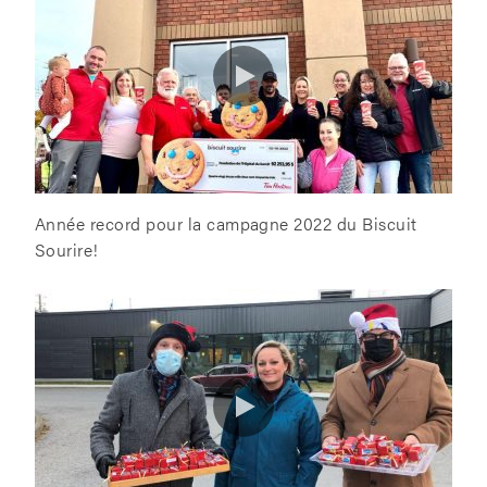
Année record pour la campagne 2022 du Biscuit
Sourire!