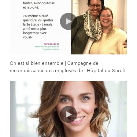
On est si bien ensemble | Campagne de
reconnaissance des employés de l'Hôpital du Suroît