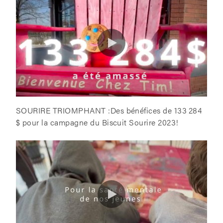
SOURIRE TRIOMPHANT :Des bénéfices de 133 284
$ pour la campagne du Biscuit Sourire 2023!