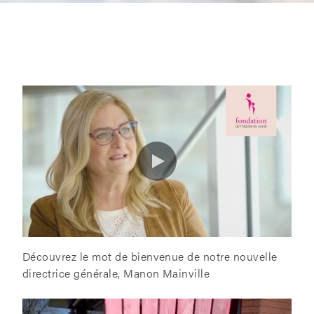
Découvrez le mot de bienvenue de notre nouvelle
directrice générale, Manon Mainville