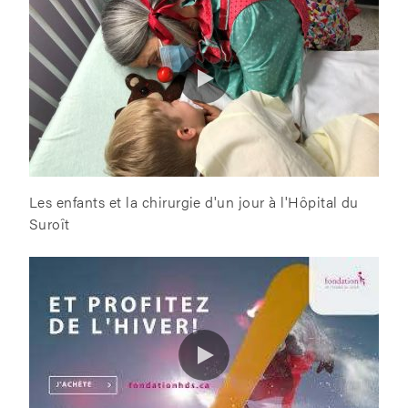
Les enfants et la chirurgie d'un jour à l'Hôpital du
Suroît