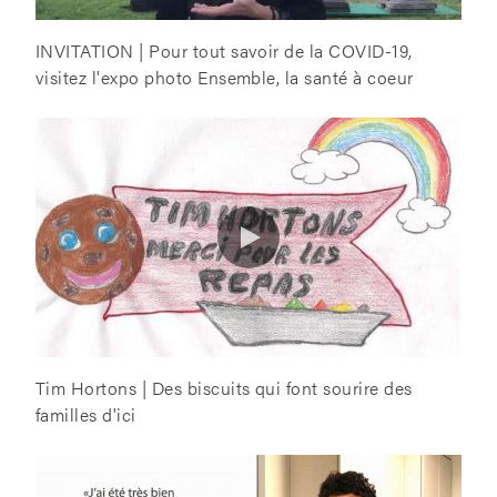
INVITATION | Pour tout savoir de la COVID-19,
visitez l'expo photo Ensemble, la santé à coeur
Tim Hortons | Des biscuits qui font sourire des
familles d'ici