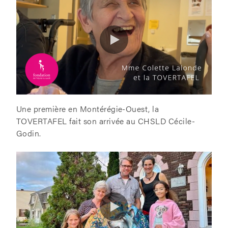
Une première en Montérégie-Ouest, la
TOVERTAFEL fait son arrivée au CHSLD Cécile-
Godin.