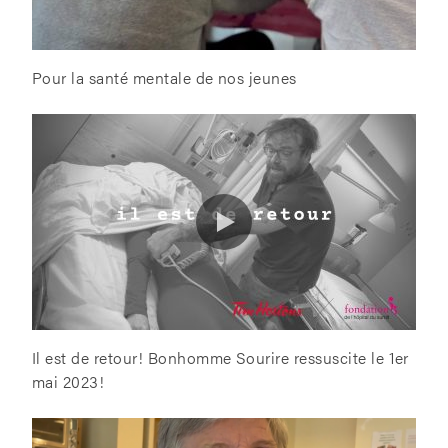
Pour la santé mentale de nos jeunes
Il est de retour! Bonhomme Sourire ressuscite le 1er
mai 2023!