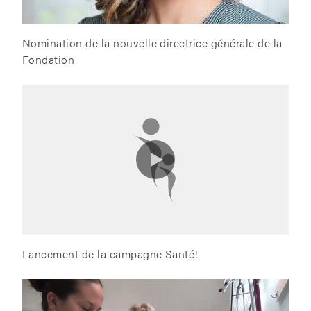
Nomination de la nouvelle directrice générale de la
Fondation
Lancement de la campagne Santé!