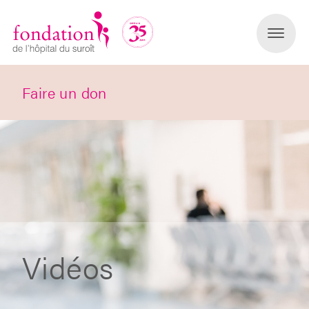
Faire un don
Vidéos