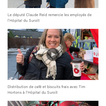
Le député Claude Reid remercie les employés de
l'Hôpital du Suroît
Distribution de café et biscuits frais avec Tim
Hortons à l'Hôpital du Suroît