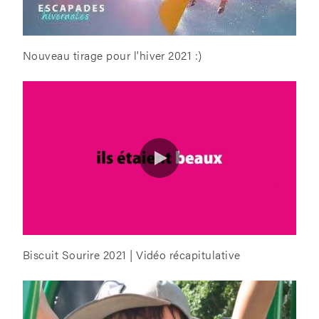
Nouveau tirage pour l'hiver 2021 :)
Biscuit Sourire 2021 | Vidéo récapitulative