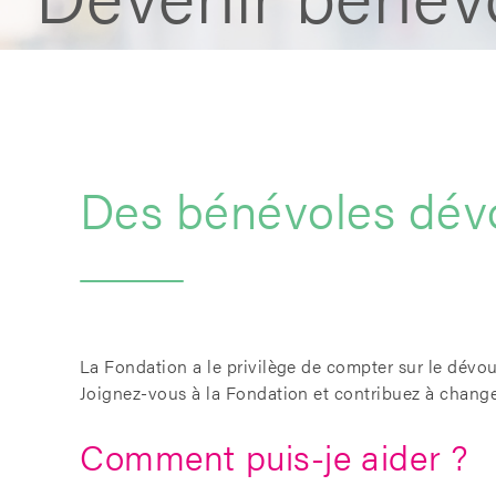
Des bénévoles dév
La Fondation a le privilège de compter sur le dévo
Joignez-vous à la Fondation et contribuez à changer
Comment puis-je aider ?