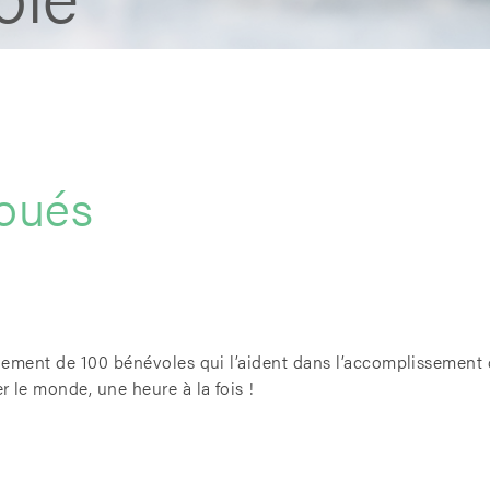
oués
uement de 100 bénévoles qui l’aident dans l’accomplissement 
 le monde, une heure à la fois !