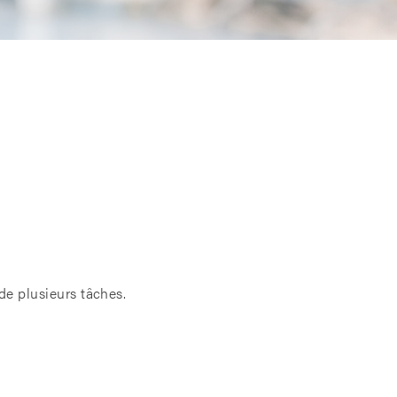
de plusieurs tâches.