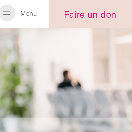
Faire un don
Menu