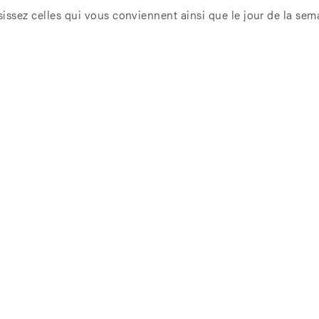
issez celles qui vous conviennent ainsi que le jour de la sem
s