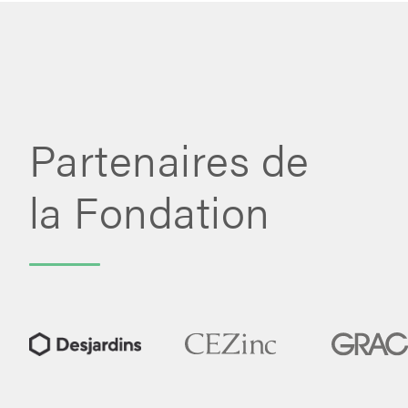
Partenaires de
la Fondation