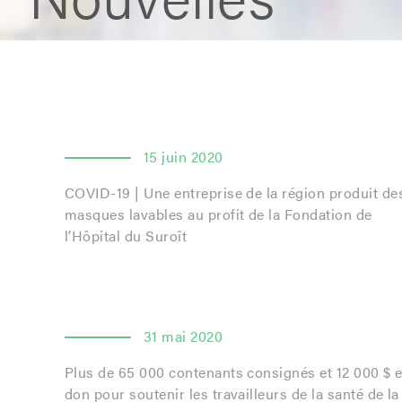
15 juin 2020
COVID-19 | Une entreprise de la région produit de
masques lavables au profit de la Fondation de
l’Hôpital du Suroît
31 mai 2020
Plus de 65 000 contenants consignés et 12 000 $ 
don pour soutenir les travailleurs de la santé de la