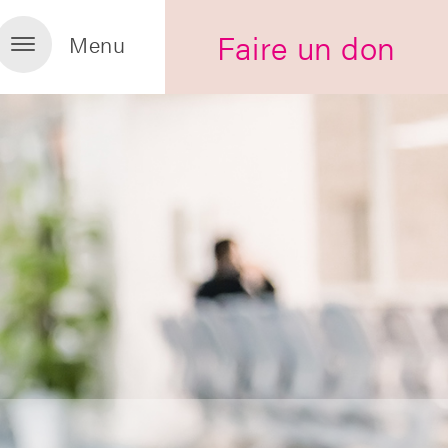
Faire un don
Menu