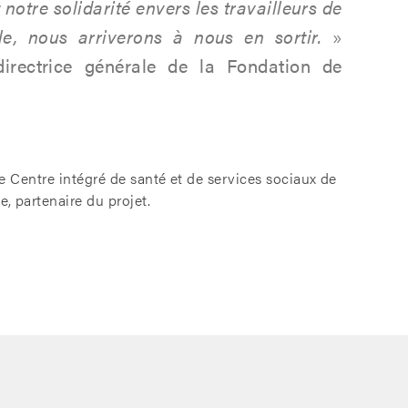
 notre solidarité envers les travailleurs de
le, nous arriverons à nous en sortir.
»
irectrice générale de la Fondation de
e Centre intégré de santé et de services sociaux de
, partenaire du projet.