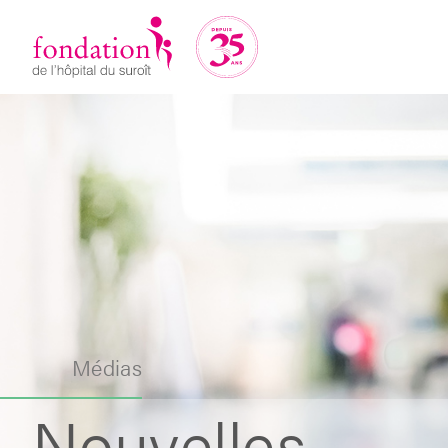
Médias
Nouvelles