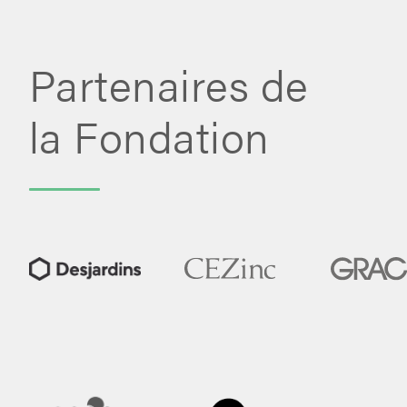
Partenaires de
la Fondation