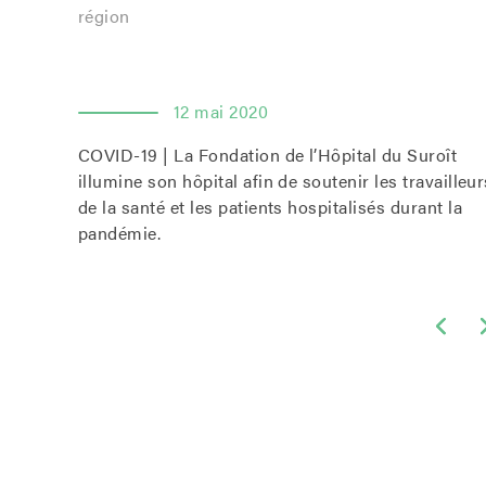
région
12 mai 2020
COVID-19 | La Fondation de l’Hôpital du Suroît
illumine son hôpital afin de soutenir les travailleur
de la santé et les patients hospitalisés durant la
pandémie.