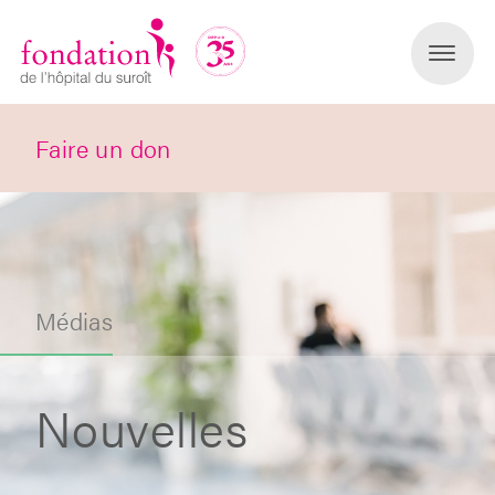
Faire un don
Médias
Nouvelles