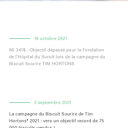
18 octobre 2021
80 341$ : Objectif dépassé pour la Fondation
de l’Hôpital du Suroît lors de la campagne du
Biscuit Sourire TIM HORTONS
2 septembre 2021
La campagne du Biscuit Sourire de Tim
Hortons® 2021 : vers un objectif record de 75
000 biscuits vendus !