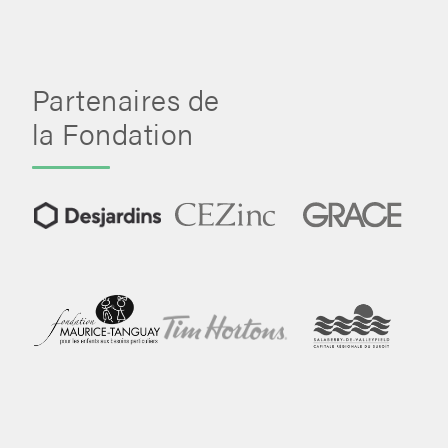
Partenaires de
la Fondation