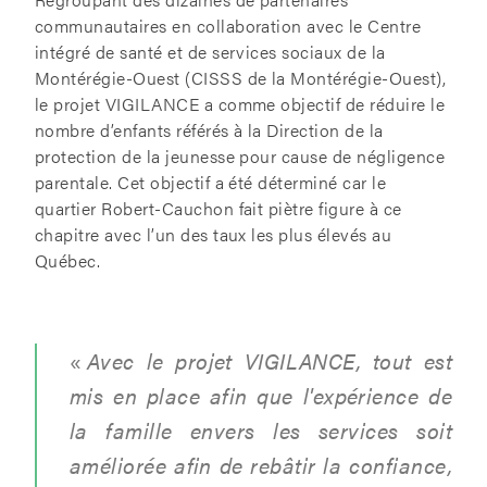
communautaires en collaboration avec le Centre
intégré de santé et de services sociaux de la
Montérégie-Ouest (CISSS de la Montérégie-Ouest),
le projet VIGILANCE a comme objectif de réduire le
nombre d’enfants référés à la Direction de la
protection de la jeunesse pour cause de négligence
parentale. Cet objectif a été déterminé car le
quartier Robert-Cauchon fait piètre figure à ce
chapitre avec l’un des taux les plus élevés au
Québec.
«
Avec le projet VIGILANCE,
tout est
mis en place afin que l'expérience de
la famille envers les services soit
améliorée afin de rebâtir la confiance,