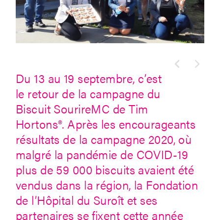
Du 13 au 19 septembre, c’est
le retour de la campagne du
Biscuit SourireMC de Tim
Hortons®. Après les encourageants
résultats de la campagne 2020, où
malgré la pandémie de COVID-19
plus de 59 000 biscuits avaient été
vendus dans la région, la Fondation
de l’Hôpital du Suroît et ses
partenaires se fixent cette année