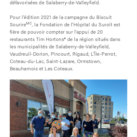
défavorisées de Salaberry-de-Valleyfield.
Pour l’édition 2021 de la campagne du Biscuit
MC
Sourire
, la Fondation de l’Hôpital du Suroît est
fière de pouvoir compter sur l’appui de 20
restaurants Tim Hortons® de la région situés dans
les municipalités de Salaberry-de-Valleyfield,
Vaudreuil-Dorion, Pincourt, Rigaud, L’Île-Perrot,
Coteau-du-Lac, Saint-Lazare, Ormstown,
Beauharnois et Les Coteaux.