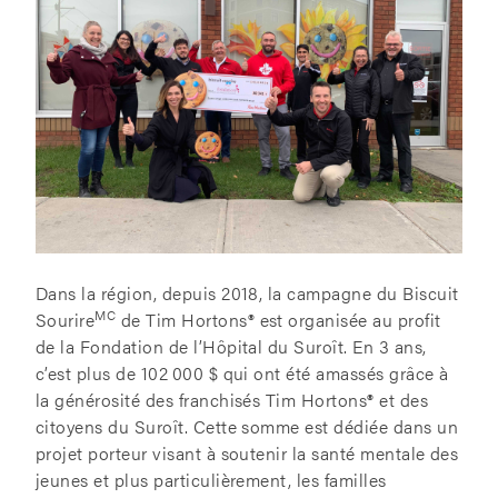
Dans la région, depuis 2018, la campagne du Biscuit
MC
Sourire
de Tim Hortons® est organisée au profit
de la Fondation de l’Hôpital du Suroît. En 3 ans,
c’est plus de 102 000 $ qui ont été amassés grâce à
la générosité des franchisés Tim Hortons
®
et des
citoyens du Suroît. Cette somme est dédiée dans un
projet porteur visant à soutenir la santé mentale des
jeunes et plus particulièrement, les familles