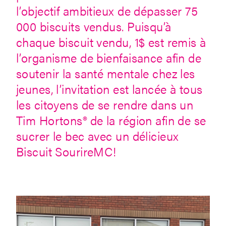
l’objectif ambitieux de dépasser 75
000 biscuits vendus. Puisqu’à
chaque biscuit vendu, 1$ est remis à
l’organisme de bienfaisance afin de
soutenir la santé mentale chez les
jeunes, l’invitation est lancée à tous
les citoyens de se rendre dans un
Tim Hortons® de la région afin de se
sucrer le bec avec un délicieux
Biscuit SourireMC!