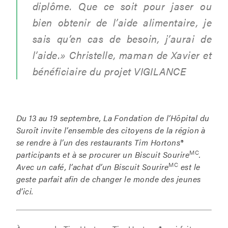
diplôme. Que ce soit pour jaser ou
bien obtenir de l’aide alimentaire, je
sais qu’en cas de besoin, j’aurai de
l’aide
.»
Christelle, maman de Xavier et
bénéficiaire du projet VIGILANCE
Du 13 au 19 septembre, La Fondation de l’Hôpital du
Suroît invite l’ensemble des citoyens de la région à
se rendre à l’un des restaurants Tim Hortons
®
MC
participants et à se procurer un Biscuit Sourire
.
MC
Avec un café, l’achat d’un Biscuit Sourire
est le
geste parfait afin de changer le monde des jeunes
d’ici.