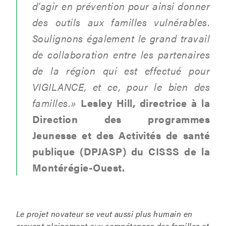
d’agir en prévention pour ainsi donner
des outils aux familles vulnérables.
Soulignons également le grand travail
de collaboration entre les partenaires
de la région qui est effectué pour
VIGILANCE, et ce, pour le bien des
familles.»
Lesley Hill, directrice à la
Direction des programmes
Jeunesse et des Activités de santé
publique (DPJASP) du CISSS de la
Montérégie-Ouest.
Le projet novateur se veut aussi plus humain en
croyant pleinement aux compétences des familles et