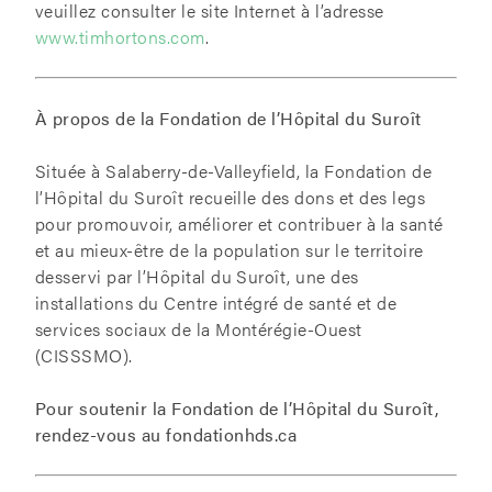
veuillez consulter le site Internet à l’adresse
www.timhortons.com
.
À propos de la Fondation de l’Hôpital du Suroît
Située à Salaberry-de-Valleyfield, la Fondation de
l’Hôpital du Suroît recueille des dons et des legs
pour promouvoir, améliorer et contribuer à la santé
et au mieux-être de la population sur le territoire
desservi par l’Hôpital du Suroît, une des
installations du Centre intégré de santé et de
services sociaux de la Montérégie-Ouest
(CISSSMO).
Pour soutenir la Fondation de l’Hôpital du Suroît,
rendez-vous au fondationhds.ca