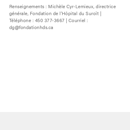
Renseignements : Michèle Cyr-Lemieux, directrice
générale, Fondation de l’Hôpital du Suroît |
Téléphone : 450 377-3667 | Courriel :
dg@fondationhds.ca