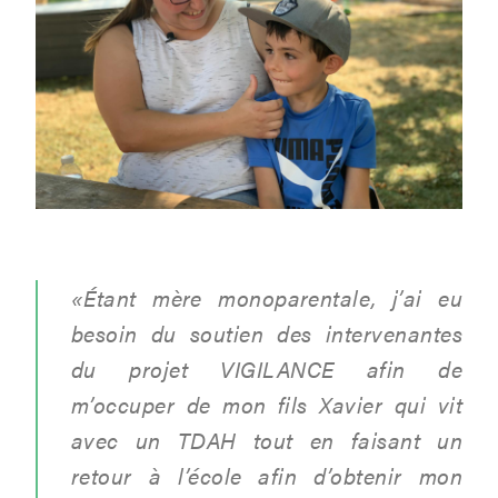
«
Étant mère monoparentale, j’ai eu
besoin du soutien des intervenantes
du projet VIGILANCE afin de
m’occuper de mon fils Xavier qui vit
avec un TDAH tout en faisant un
retour à l’école afin d’obtenir mon