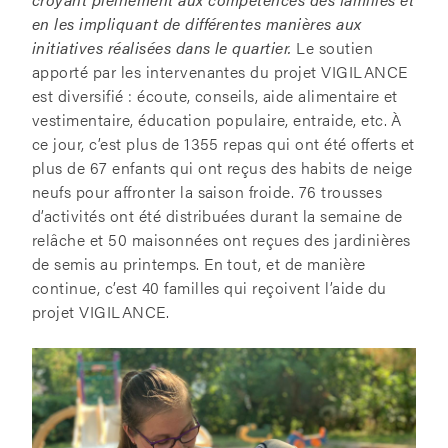
en les impliquant de différentes manières aux
initiatives réalisées dans le quartier.
Le soutien
apporté par les intervenantes du projet VIGILANCE
est diversifié : écoute, conseils, aide alimentaire et
vestimentaire, éducation populaire, entraide, etc. À
ce jour, c’est plus de 1355 repas qui ont été offerts et
plus de 67 enfants qui ont reçus des habits de neige
neufs pour affronter la saison froide. 76 trousses
d’activités ont été distribuées durant la semaine de
relâche et 50 maisonnées ont reçues des jardinières
de semis au printemps. En tout, et de manière
continue, c’est 40 familles qui reçoivent l’aide du
projet VIGILANCE.