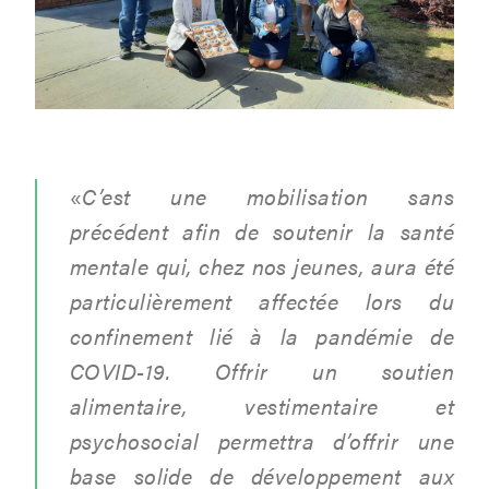
«
C’est une mobilisation sans
précédent afin de soutenir la santé
mentale qui, chez nos jeunes, aura été
particulièrement affectée lors du
confinement lié à la pandémie de
COVID-19. Offrir un soutien
alimentaire, vestimentaire et
psychosocial permettra d’offrir une
base solide de développement aux