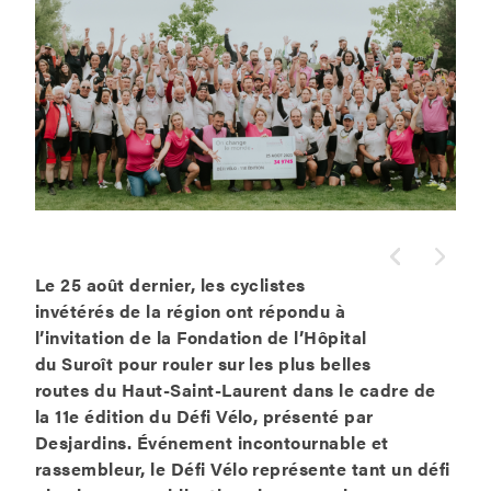
Le 25 août dernier, les cyclistes
invétérés de la région ont répondu à
l’invitation de la Fondation de l’Hôpital
du Suroît pour rouler sur les plus belles
routes du Haut-Saint-Laurent dans le cadre de
la 11e édition du Défi Vélo, présenté par
Desjardins. Événement incontournable et
rassembleur, le Défi Vélo représente tant un défi