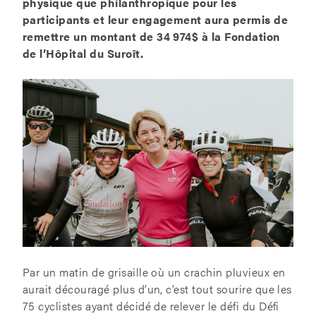
physique que philanthropique pour les
participants et leur engagement aura permis de
remettre un montant de 34 974$ à la Fondation
de l’Hôpital du Suroît.
Par un matin de grisaille où un crachin pluvieux en
aurait découragé plus d’un, c’est tout sourire que les
75 cyclistes ayant décidé de relever le défi du Défi