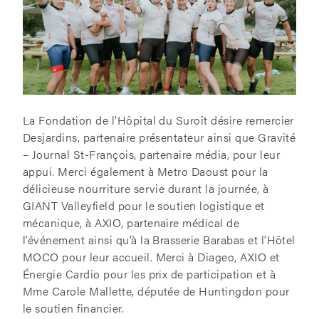
La Fondation de l’Hôpital du Suroît désire remercier
Desjardins, partenaire présentateur ainsi que Gravité
– Journal St-François, partenaire média, pour leur
appui. Merci également à Metro Daoust pour la
délicieuse nourriture servie durant la journée, à
GIANT Valleyfield pour le soutien logistique et
mécanique, à AXIO, partenaire médical de
l’événement ainsi qu’à la Brasserie Barabas et l’Hôtel
MOCO pour leur accueil. Merci à Diageo, AXIO et
Énergie Cardio pour les prix de participation et à
Mme Carole Mallette, députée de Huntingdon pour
le soutien financier.