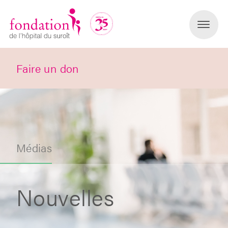
Faire un don
Médias
Nouvelles