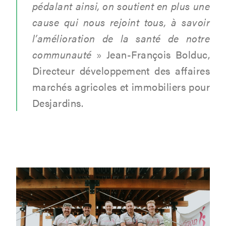
pédalant ainsi, on soutient en plus une
cause qui nous rejoint tous, à savoir
l’amélioration de la santé de notre
communauté
»
Jean-François Bolduc,
Directeur développement des affaires
marchés agricoles et immobiliers pour
Desjardins.