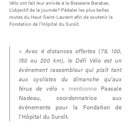
Vélo ont fait leur arrivée à la Brasserie Barabas.
L’objectif de la journée? Pédaler les plus belles
routes du Haut-Saint-Laurent afin de soutenir la
Fondation de l’Hôpital du Suroît.
«
Avec 4 distances offertes (75, 100,
150 ou 200 km), le Défi Vélo est un
événement rassembleur qui plaît tant
aux cyclistes du dimanche qu’aux
férus de vélo
» mentionne
Pascale
Nadeau, coordonnatrice aux
événements pour la Fondation de
l’Hôpital du Suroît.