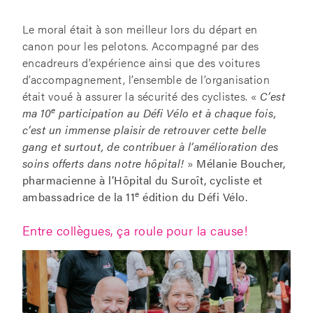
Le moral était à son meilleur lors du départ en
canon pour les pelotons. Accompagné par des
encadreurs d’expérience ainsi que des voitures
d’accompagnement, l’ensemble de l’organisation
était voué à assurer la sécurité des cyclistes. «
C’est
e
ma 10
participation au Défi Vélo et à chaque fois,
c’est un immense plaisir de retrouver cette belle
gang et surtout, de contribuer à l’amélioration des
soins offerts dans notre hôpital!
»
Mélanie Boucher,
pharmacienne à l’Hôpital du Suroît, cycliste et
e
ambassadrice de la 11
édition du Défi Vélo.
Entre collègues, ça roule pour la cause!