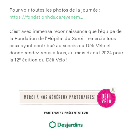
Pour voir toutes les photos de la journée :
https://fondationhds.ca/evenem...
C’est avec immense reconnaissance que l’équipe de
la Fondation de l’Hôpital du Suroît remercie tous
ceux ayant contribué au succès du Défi Vélo et
donne rendez-vous à tous, au mois d’août 2024 pour
e
la 12
édition du Défi Vélo!