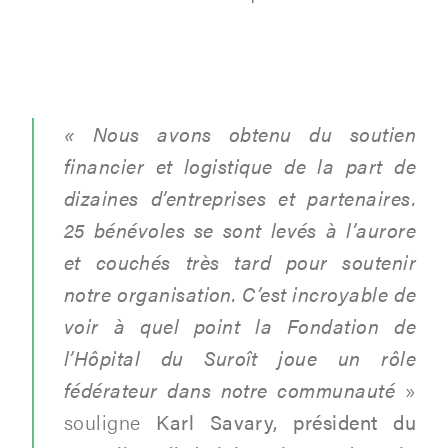
« Nous avons obtenu du soutien
financier et logistique de la part de
dizaines d’entreprises et partenaires.
25 bénévoles se sont levés à l’aurore
et couchés très tard pour soutenir
notre organisation. C’est incroyable de
voir à quel point la Fondation de
l’Hôpital du Suroît joue un rôle
fédérateur dans notre communauté
»
souligne
Karl Savary, président du