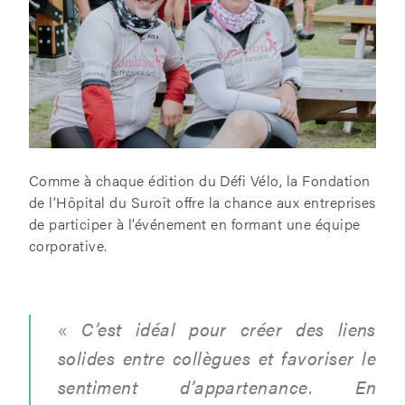
Comme à chaque édition du Défi Vélo, la Fondation
de l’Hôpital du Suroît offre la chance aux entreprises
de participer à l’événement en formant une équipe
corporative.
«
C’est idéal pour créer des liens
solides entre collègues et favoriser le
sentiment d’appartenance. En