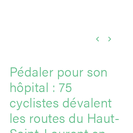
Pédaler pour son
hôpital : 75
cyclistes dévalent
les routes du Haut-
Saint-Laurent en