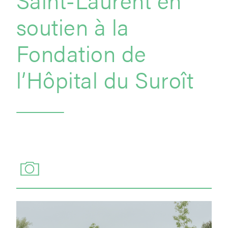
soutien à la
Fondation de
l’Hôpital du Suroît