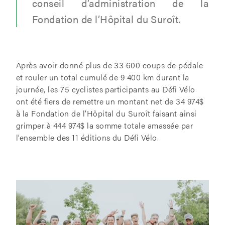
conseil d’administration de la
Fondation de l’Hôpital du Suroît.
Après avoir donné plus de 33 600 coups de pédale
et rouler un total cumulé de 9 400 km durant la
journée, les 75 cyclistes participants au Défi Vélo
ont été fiers de remettre un montant net de 34 974$
à la Fondation de l’Hôpital du Suroît faisant ainsi
grimper à 444 974$ la somme totale amassée par
l’ensemble des 11 éditions du Défi Vélo.