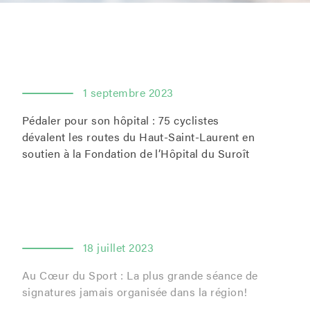
1 septembre 2023
Pédaler pour son hôpital : 75 cyclistes
dévalent les routes du Haut-Saint-Laurent en
soutien à la Fondation de l’Hôpital du Suroît
18 juillet 2023
Au Cœur du Sport : La plus grande séance de
signatures jamais organisée dans la région!