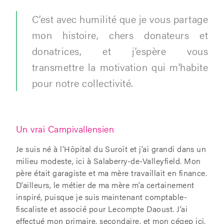
C’est avec humilité que je vous partage
mon histoire, chers donateurs et
donatrices, et j’espère vous
transmettre la motivation qui m’habite
pour notre collectivité.
Un vrai Campivallensien
Je suis né à l’Hôpital du Suroît et j’ai grandi dans un
milieu modeste, ici à Salaberry-de-Valleyfield. Mon
père était garagiste et ma mère travaillait en finance.
D’ailleurs, le métier de ma mère m’a certainement
inspiré, puisque je suis maintenant comptable-
fiscaliste et associé pour Lecompte Daoust. J’ai
effectué mon primaire, secondaire, et mon cégep ici,