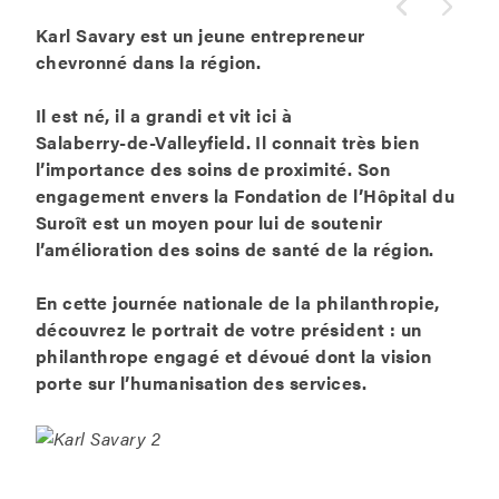
Karl Savary est un jeune entrepreneur
chevronné dans la région.
Il est né, il a grandi et vit ici à
Salaberry-de-Valleyfield. Il connait très bien
l’importance des soins de proximité. Son
engagement envers la Fondation de l’Hôpital du
Suroît est un moyen pour lui de soutenir
l’amélioration des soins de santé de la région.
En cette journée nationale de la philanthropie,
découvrez le portrait de votre président : un
philanthrope engagé et dévoué dont la vision
porte sur l’humanisation des services.