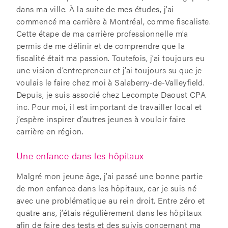
dans ma ville. À la suite de mes études, j’ai
commencé ma carrière à Montréal, comme fiscaliste.
Cette étape de ma carrière professionnelle m’a
permis de me définir et de comprendre que la
fiscalité était ma passion. Toutefois, j’ai toujours eu
une vision d’entrepreneur et j’ai toujours su que je
voulais le faire chez moi à Salaberry-de-Valleyfield.
Depuis, je suis associé chez Lecompte Daoust CPA
inc. Pour moi, il est important de travailler local et
j’espère inspirer d’autres jeunes à vouloir faire
carrière en région.
Une enfance dans les hôpitaux
Malgré mon jeune âge, j’ai passé une bonne partie
de mon enfance dans les hôpitaux, car je suis né
avec une problématique au rein droit. Entre zéro et
quatre ans, j’étais régulièrement dans les hôpitaux
afin de faire des tests et des suivis concernant ma