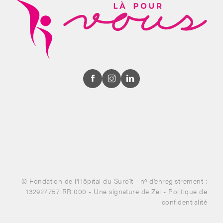
© Fondation de l'Hôpital du Suroît - nº d’enregistrement :
132927757 RR 000 -
Une signature de Zel
-
Politique de
confidentialité