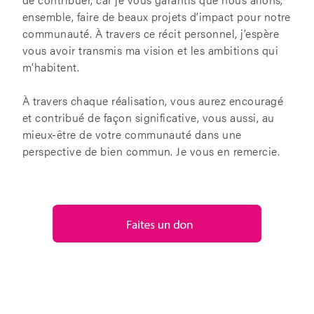
ensemble, faire de beaux projets d’impact pour notre
communauté. À travers ce récit personnel, j’espère
vous avoir transmis ma vision et les ambitions qui
m’habitent.
À travers chaque réalisation, vous aurez encouragé
et contribué de façon significative, vous aussi, au
mieux-être de votre communauté dans une
perspective de bien commun. Je vous en remercie.