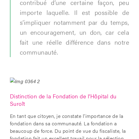
contribué d’une certaine façon, peu
importe laquelle. Il est possible de
s’impliquer notamment par du temps,
un encouragement, un don, car cela
fait une réelle différence dans notre
communauté.
Distinction de la Fondation de l’Hôpital du
Suroît
En tant que citoyen, je constate l’importance de la
fondation dans sa communauté. La fondation a
beaucoup de force. Du point de vue du fiscaliste, la
fondation fait un excellent travail pour la sélection