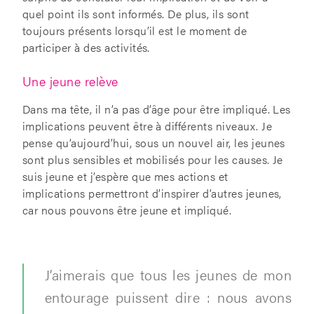
quel point ils sont informés. De plus, ils sont
toujours présents lorsqu’il est le moment de
participer à des activités.
Une jeune relève
Dans ma tête, il n’a pas d’âge pour être impliqué. Les
implications peuvent être à différents niveaux. Je
pense qu’aujourd’hui, sous un nouvel air, les jeunes
sont plus sensibles et mobilisés pour les causes. Je
suis jeune et j’espère que mes actions et
implications permettront d’inspirer d’autres jeunes,
car nous pouvons être jeune et impliqué.
J’aimerais que tous les jeunes de mon
entourage puissent dire : nous avons