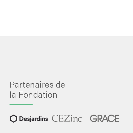
Partenaires de
la Fondation