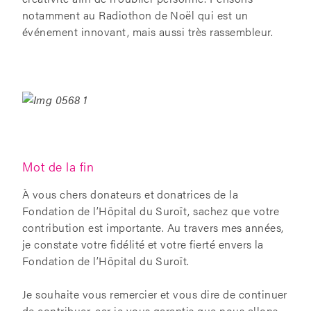
notamment au Radiothon de Noël qui est un
événement innovant, mais aussi très rassembleur.
Mot de la fin
À vous chers donateurs et donatrices de la
Fondation de l’Hôpital du Suroît, sachez que votre
contribution est importante. Au travers mes années,
je constate votre fidélité et votre fierté envers la
Fondation de l’Hôpital du Suroît.
Je souhaite vous remercier et vous dire de continuer
de contribuer, car je vous garantis que nous allons,