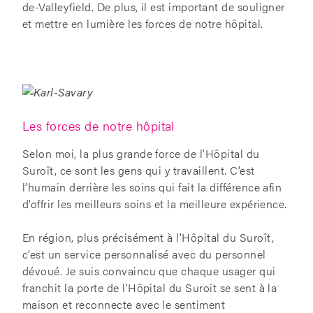
de-Valleyfield. De plus, il est important de souligner
et mettre en lumière les forces de notre hôpital.
Les forces de notre hôpital
Selon moi, la plus grande force de l’Hôpital du
Suroît, ce sont les gens qui y travaillent. C’est
l’humain derrière les soins qui fait la différence afin
d’offrir les meilleurs soins et la meilleure expérience.
En région, plus précisément à l’Hôpital du Suroît,
c’est un service personnalisé avec du personnel
dévoué. Je suis convaincu que chaque usager qui
franchit la porte de l’Hôpital du Suroît se sent à la
maison et reconnecte avec le sentiment