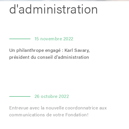
d'administration
15 novembre 2022
Un philanthrope engagé : Karl Savary,
président du conseil d'administration
26 octobre 2022
Entrevue avec la nouvelle coordonnatrice aux
communications de votre Fondation!