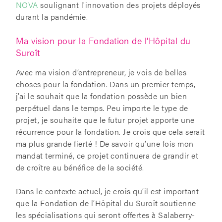
NOVA
soulignant l'innovation des projets déployés
durant la pandémie.
Ma vision pour la Fondation de l’Hôpital du
Suroît
Avec ma vision d’entrepreneur, je vois de belles
choses pour la fondation. Dans un premier temps,
j’ai le souhait que la fondation possède un bien
perpétuel dans le temps. Peu importe le type de
projet, je souhaite que le futur projet apporte une
récurrence pour la fondation. Je crois que cela serait
ma plus grande fierté ! De savoir qu’une fois mon
mandat terminé, ce projet continuera de grandir et
de croître au bénéfice de la société.
Dans le contexte actuel, je crois qu’il est important
que la Fondation de l’Hôpital du Suroît soutienne
les spécialisations qui seront offertes à Salaberry-