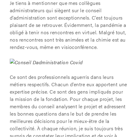
Je tiens à mentionner que mes collègues
administrateurs qui siègent sur le conseil
d’administration sont exceptionnels. C’est toujours
plaisant de se retrouver. Évidemment, la pandémie a
obligé à tenir nos rencontres en virtuel. Malgré tout,
nos rencontres sont très animées et la chimie est au
rendez-vous, même en visioconférence.
Ce sont des professionnels aguerris dans leurs
métiers respectifs. Chacun d’entre eux apportent une
expertise précise. Ce sont des gens impliqués pour
la mission de la fondation. Pour chaque projet, les
membres du conseil analysent le projet et adressent
les bonnes questions dans le but de prendre les
meilleures décisions pour le mieux-être de la
collectivité. À chaque réunion, je suis toujours très
surpris de constater leur implication et de voir à