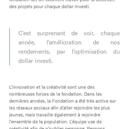
des projets pour chaque dollar investi.
C’est surprenant de voir, chaque
année, l’amélioration de nos
rendements, par l’optimisation du
dollar investi.
L’innovation et la créativité sont une des
nombreuses forces de la fondation. Dans les
dernières années, la Fondation a été très active sur
les réseaux sociaux afin d’aller rejoindre les plus
jeunes, mais travaille également à rejoindre
l’ensemble de la population. L’équipe use de
créativité afin de n’oublier personne. Pensons