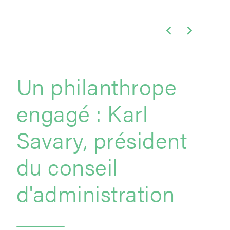
Un philanthrope
engagé : Karl
Savary, président
du conseil
d'administration