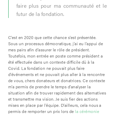
faire plus pour ma communauté et le
futur de la fondation.
C’est en 2020 que cette chance s’est présentée.
Sous un processus démocratique, j’ai eu l’appui de
mes pairs afin d’assurer le rôle de président.
Toutefois, mon entrée en poste comme président a
été effectuée dans un contexte difficile dû à la
Covid. La fondation ne pouvait plus faire
d’événements et ne pouvait plus aller à la rencontre
de vous, chers donateurs et donatrices. Ce contexte
m’a permis de prendre le temps d’analyser la
situation afin de trouver rapidement des alternatives
et transmettre ma vision. Je suis fier des actions
mises en place par l’équipe. D’ailleurs, cela nous a
permis de remporter un prix lors de
la cérémonie