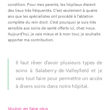
condition. Pour mes parents, les hôpitaux étaient
des lieux très fréquentés. C’est seulement à quatre
ans que les spécialistes ont procédé à l’ablation
complète du rein droit. C’est pourquoi je suis très
sensible aux soins de santé offerts ici, chez nous.
Aujourd’hui, je vais mieux et à mon tour, je souhaite
apporter ma contribution.
Il faut rêver d’avoir plusieurs types de
soins à Salaberry-de-Valleyfield et je
vais tout faire pour permettre un accès
à divers soins dans notre hôpital.
Vouloir en faire plus