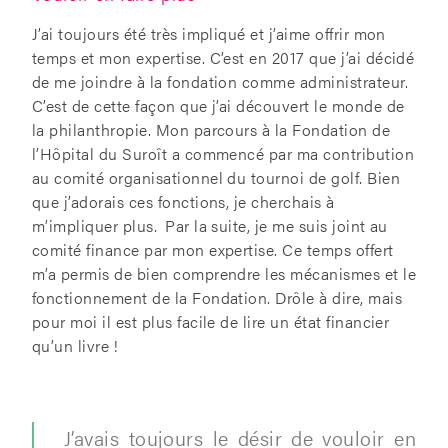
J’ai toujours été très impliqué et j’aime offrir mon
temps et mon expertise. C’est en 2017 que j’ai décidé
de me joindre à la fondation comme administrateur.
C’est de cette façon que j’ai découvert le monde de
la philanthropie. Mon parcours à la Fondation de
l’Hôpital du Suroît a commencé par ma contribution
au comité organisationnel du tournoi de golf. Bien
que j’adorais ces fonctions, je cherchais à
m’impliquer plus. Par la suite, je me suis joint au
comité finance par mon expertise. Ce temps offert
m’a permis de bien comprendre les mécanismes et le
fonctionnement de la Fondation. Drôle à dire, mais
pour moi il est plus facile de lire un état financier
qu’un livre !
J’avais toujours le désir de vouloir en