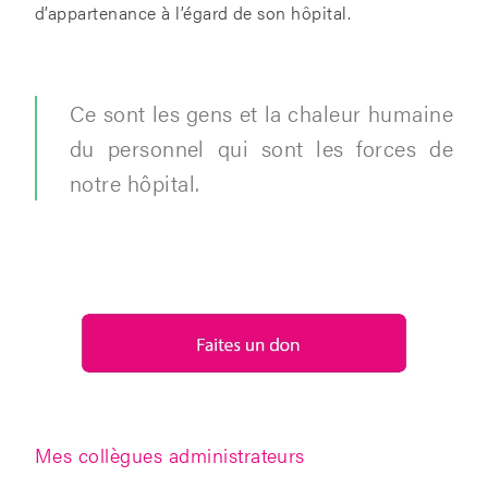
d’appartenance à l’égard de son hôpital.
Ce sont les gens et la chaleur humaine
du personnel qui sont les forces de
notre hôpital.
Mes collègues administrateurs